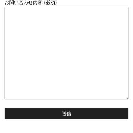
お問い合わせ内容 (必須)