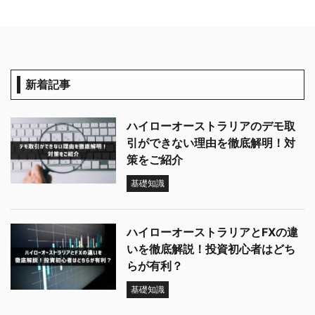
新着記事
ハイローオーストラリアのデモ取
引ができない理由を徹底解明！対
策をご紹介
基礎知識
ハイローオーストラリアとFXの違
いを徹底解説！投資初心者はどち
らが有利？
基礎知識