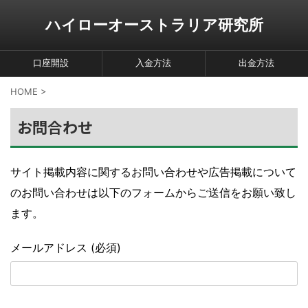
ハイローオーストラリア研究所
口座開設
入金方法
出金方法
HOME
>
お問合わせ
サイト掲載内容に関するお問い合わせや広告掲載について
のお問い合わせは以下のフォームからご送信をお願い致し
ます。
メールアドレス (必須)