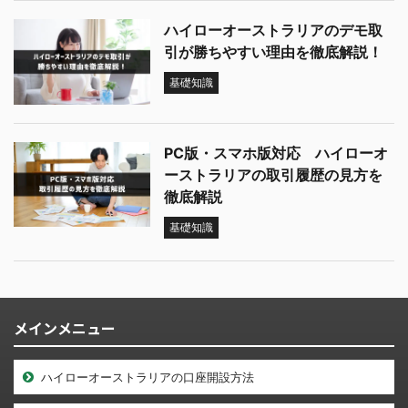
ハイローオーストラリアのデモ取
引が勝ちやすい理由を徹底解説！
基礎知識
PC版・スマホ版対応 ハイローオ
ーストラリアの取引履歴の見方を
徹底解説
基礎知識
メインメニュー
ハイローオーストラリアの口座開設方法