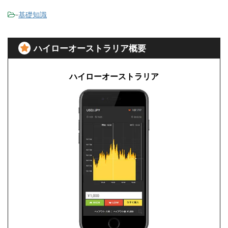
-
基礎知識
ハイローオーストラリア概要
ハイローオーストラリア