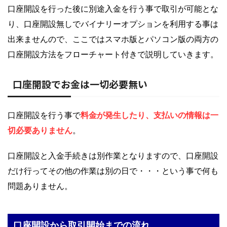
口座開設を行った後に別途入金を行う事で取引が可能とな
り、口座開設無しでバイナリーオプションを利用する事は
出来ませんので、ここではスマホ版とパソコン版の両方の
口座開設方法をフローチャート付きで説明していきます。
口座開設でお金は一切必要無い
口座開設を行う事で
料金が発生したり、支払いの情報は一
切必要ありません
。
口座開設と入金手続きは別作業となりますので、口座開設
だけ行ってその他の作業は別の日で・・・という事で何も
問題ありません。
口座開設から取引開始までの流れ