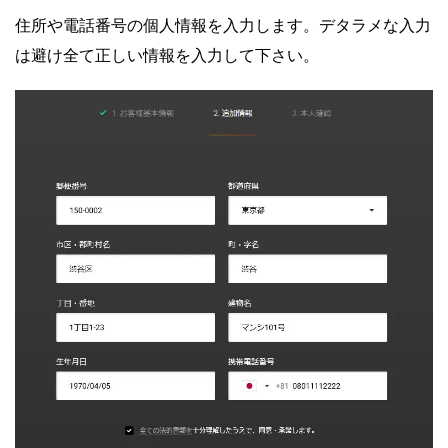
住所や電話番号の個人情報を入力します。デタラメな入力
は避け全て正しい情報を入力して下さい。