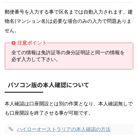
郵便番号を入力する事で区名までは自動入力されます。建
物名(マンション名)は必要な場合のみの入力で問題ありま
せん。
注意ポイント
全ての情報は免許証等の身分証明証と同一の情報を
必ず入力して下さい。
パソコン版の本人確認について
本人確認は口座開設とは別の作業となり、本人確認無しで
も口座開設を終了させる事が可能です。
ハイローオーストラリアの本人確認の方法