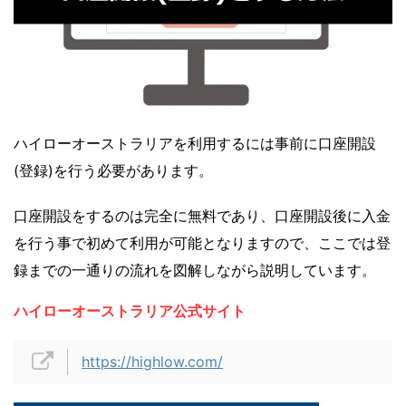
ハイローオーストラリアを利用するには事前に口座開設
(登録)を行う必要があります。
口座開設をするのは完全に無料であり、口座開設後に入金
を行う事で初めて利用が可能となりますので、ここでは登
録までの一通りの流れを図解しながら説明しています。
ハイローオーストラリア公式サイト
https://highlow.com/