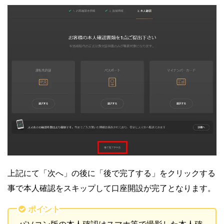
上記にて「次へ」の後に「後で完了する」をクリックする
事で本人確認をスキップして口座開設が完了となります。
ポイント