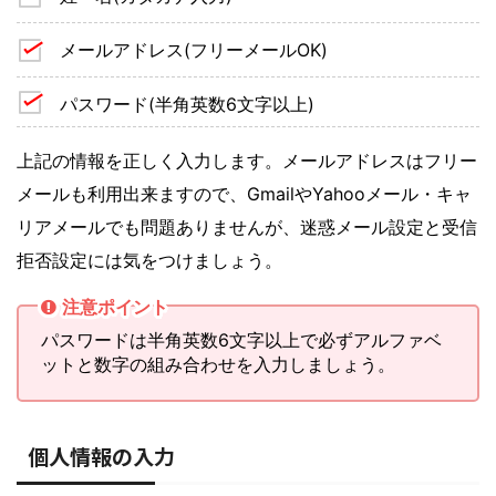
メールアドレス(フリーメールOK)
パスワード(半角英数6文字以上)
上記の情報を正しく入力します。メールアドレスはフリー
メールも利用出来ますので、GmailやYahooメール・キャ
リアメールでも問題ありませんが、迷惑メール設定と受信
拒否設定には気をつけましょう。
注意ポイント
パスワードは半角英数6文字以上で必ずアルファベ
ットと数字の組み合わせを入力しましょう。
個人情報の入力