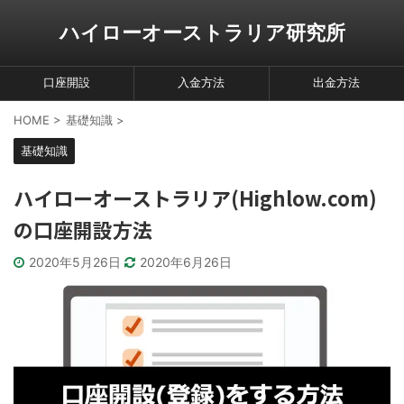
ハイローオーストラリア研究所
口座開設
入金方法
出金方法
HOME
>
基礎知識
>
基礎知識
ハイローオーストラリア(Highlow.com)
の口座開設方法
2020年5月26日
2020年6月26日