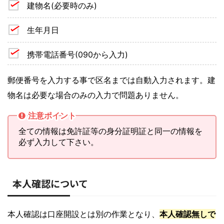
建物名(必要時のみ)
生年月日
携帯電話番号(090から入力)
郵便番号を入力する事で区名までは自動入力されます。建
物名は必要な場合のみの入力で問題ありません。
注意ポイント
全ての情報は免許証等の身分証明証と同一の情報を
必ず入力して下さい。
本人確認について
本人確認は口座開設とは別の作業となり、
本人確認無しで