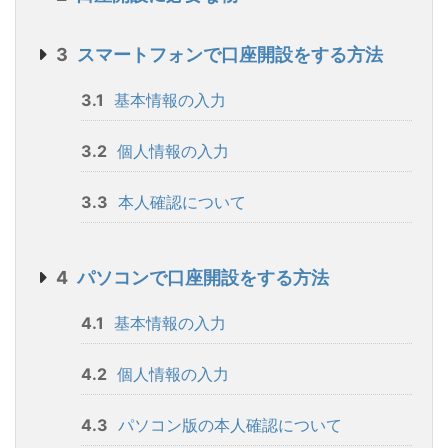
3
スマートフォンで口座開設をする方法
3.1
基本情報の入力
3.2
個人情報の入力
3.3
本人確認について
4
パソコンで口座開設をする方法
4.1
基本情報の入力
4.2
個人情報の入力
4.3
パソコン版の本人確認について