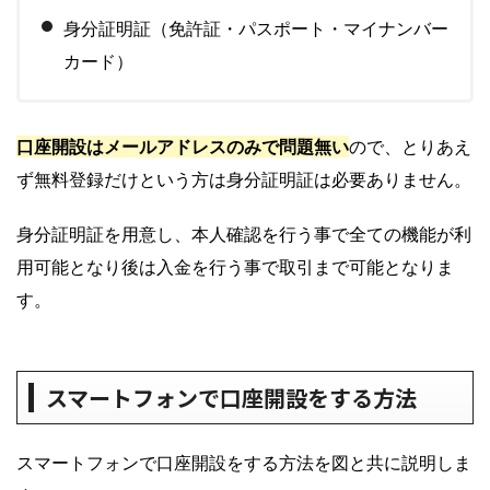
身分証明証（免許証・パスポート・マイナンバー
カード）
口座開設はメールアドレスのみで問題無い
ので、とりあえ
ず無料登録だけという方は身分証明証は必要ありません。
身分証明証を用意し、本人確認を行う事で全ての機能が利
用可能となり後は入金を行う事で取引まで可能となりま
す。
スマートフォンで口座開設をする方法
スマートフォンで口座開設をする方法を図と共に説明しま