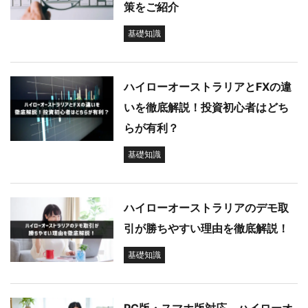
策をご紹介
基礎知識
ハイローオーストラリアとFXの違
いを徹底解説！投資初心者はどち
らが有利？
基礎知識
ハイローオーストラリアのデモ取
引が勝ちやすい理由を徹底解説！
基礎知識