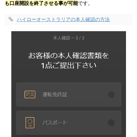
も口座開設を終了させる事が可能
です。
ハイローオーストラリアの本人確認の方法