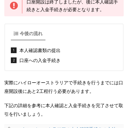
口座開設は終了しましたが、後に本人確認手
続きと入金手続きが必要となります。
今後の流れ
本人確認書類の提出
口座への入金手続き
実際にハイローオーストラリアで手続きを行うまでには口
座開設後にあと2工程行う必要があります。
下記の詳細を参考に本人確認と入金手続きを完了させて取
引を行いましょう。