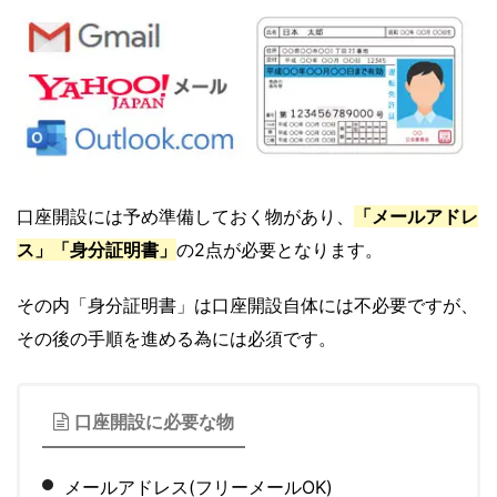
口座開設には予め準備しておく物があり、
「メールアドレ
ス」「身分証明書」
の2点が必要となります。
その内「身分証明書」は口座開設自体には不必要ですが、
その後の手順を進める為には必須です。
口座開設に必要な物
メールアドレス(フリーメールOK)