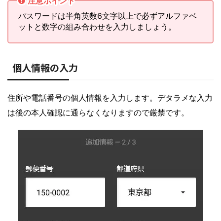
注意ポイント
パスワードは半角英数6文字以上で必ずアルファベ
ットと数字の組み合わせを入力しましょう。
個人情報の入力
住所や電話番号の個人情報を入力します。デタラメな入力
は後の本人確認に通らなくなりますので厳禁です。