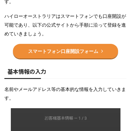
す。
ハイローオーストラリアはスマートフォンでも口座開設が
可能であり、以下の公式サイトから手順に沿って登録を進
めていきましょう。
スマートフォン口座開設フォーム
基本情報の入力
名前やメールアドレス等の基本的な情報を入力していきま
す。