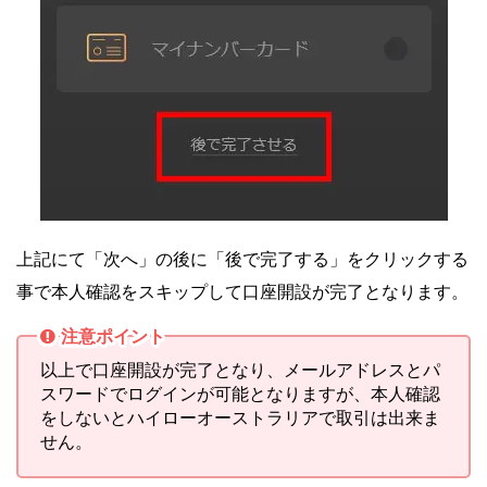
上記にて「次へ」の後に「後で完了する」をクリックする
事で本人確認をスキップして口座開設が完了となります。
注意ポイント
以上で口座開設が完了となり、メールアドレスとパ
スワードでログインが可能となりますが、本人確認
をしないとハイローオーストラリアで取引は出来ま
せん。