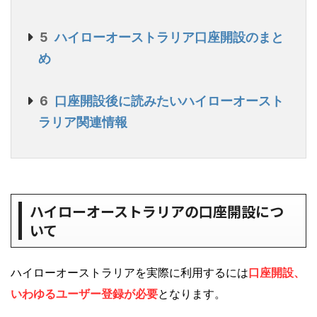
5
ハイローオーストラリア口座開設のまと
め
6
口座開設後に読みたいハイローオースト
ラリア関連情報
ハイローオーストラリアの口座開設につ
いて
ハイローオーストラリアを実際に利用するには
口座開設、
いわゆるユーザー登録が必要
となります。