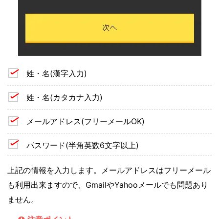
姓・名(漢字入力)
姓・名(カタカナ入力)
メールアドレス(フリーメールOK)
パスワード(半角英数6文字以上)
上記の情報を入力します。メールアドレスはフリーメール
も利用出来ますので、GmailやYahooメールでも問題あり
ません。