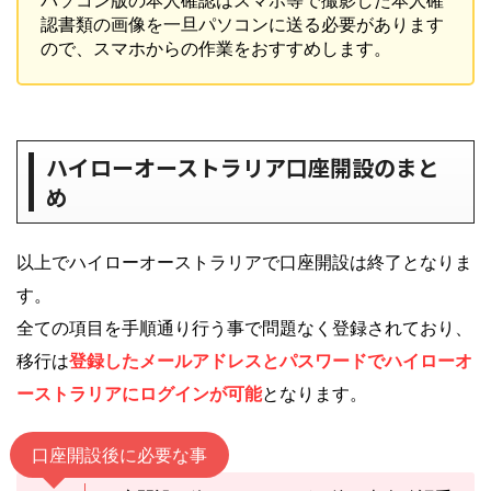
パソコン版の本人確認はスマホ等で撮影した本人確
認書類の画像を一旦パソコンに送る必要があります
ので、スマホからの作業をおすすめします。
ハイローオーストラリア口座開設のまと
め
以上でハイローオーストラリアで口座開設は終了となりま
す。
全ての項目を手順通り行う事で問題なく登録されており、
移行は
登録したメールアドレスとパスワードでハイローオ
ーストラリアにログインが可能
となります。
口座開設後に必要な事