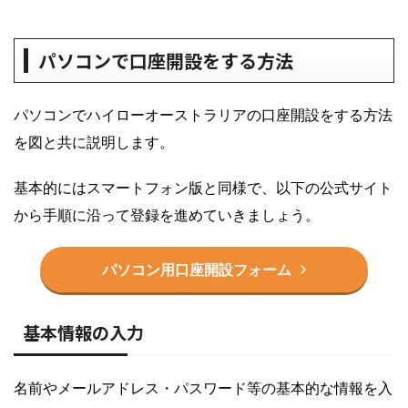
パソコンで口座開設をする方法
パソコンでハイローオーストラリアの口座開設をする方法
を図と共に説明します。
基本的にはスマートフォン版と同様で、以下の公式サイト
から手順に沿って登録を進めていきましょう。
パソコン用口座開設フォーム
基本情報の入力
名前やメールアドレス・パスワード等の基本的な情報を入