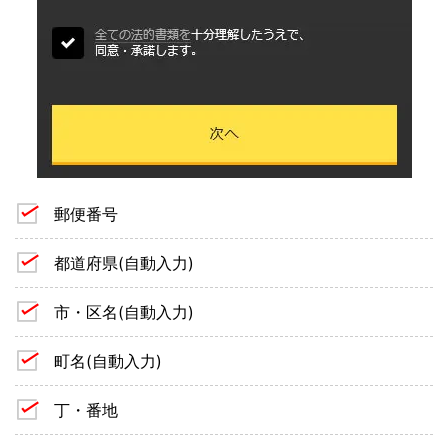
郵便番号
都道府県(自動入力)
市・区名(自動入力)
町名(自動入力)
丁・番地