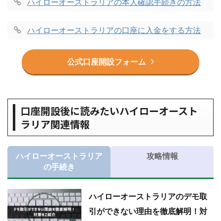
ハイローオーストラリアの本人確認手続きの方法
ハイローオーストラリアの口座に入金をする方法
公式口座開設フォーム
口座開設後に読みたいハイローオースト
ラリア関連情報
ハイローオーストラリア
攻略情報
の手続き
ハイローオーストラリアのデモ取
引ができない理由を徹底解明！対